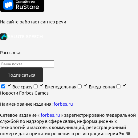
На сайте работает синтез речи
Рассылка:
Подписаться
Все сразу
Еженедельная
Ежедневная
Новости Forbes Games
Наименование издания:
forbes.ru
Cетевое издание «
forbes.ru
» зарегистрировано Федеральной
службой по надзору в сфере связи, информационных
технологий и массовых коммуникаций, регистрационный
номер и дата принятия решения о регистрации: серия Эл №