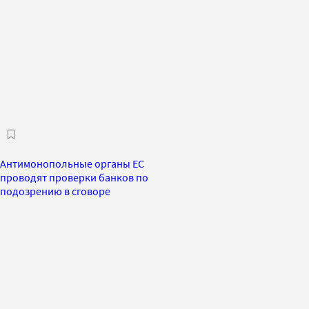
Антимонопольные органы ЕС
проводят проверки банков по
подозрению в сговоре