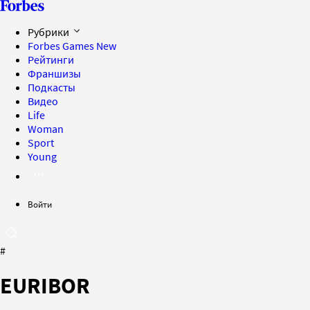
Рубрики
Forbes Games
New
Рейтинги
Франшизы
Подкасты
Видео
Life
Woman
Sport
Young
Войти
#
EURIBOR