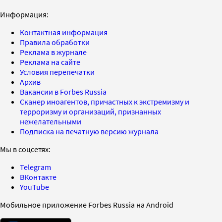
Информация:
Контактная информация
Правила обработки
Реклама в журнале
Реклама на сайте
Условия перепечатки
Архив
Вакансии в Forbes Russia
Сканер иноагентов, причастных к экстремизму и
терроризму и организаций, признанных
нежелательными
Подписка на печатную версию журнала
Мы в соцсетях:
Telegram
ВКонтакте
YouTube
Мобильное приложение Forbes Russia на Android