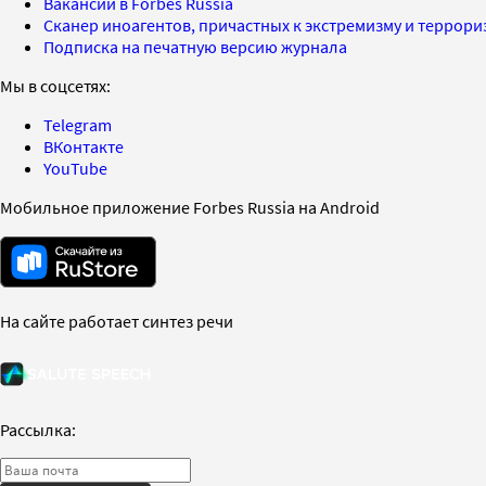
Вакансии в Forbes Russia
Сканер иноагентов, причастных к экстремизму и террор
Подписка на печатную версию журнала
Мы в соцсетях:
Telegram
ВКонтакте
YouTube
Мобильное приложение Forbes Russia на Android
На сайте работает синтез речи
Рассылка: