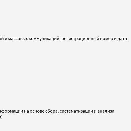
ий и массовых коммуникаций, регистрационный номер и дата
ормации на основе сбора, систематизации и анализа
и)