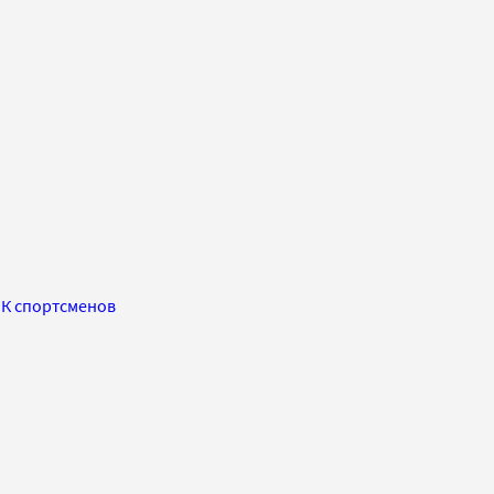
НК спортсменов