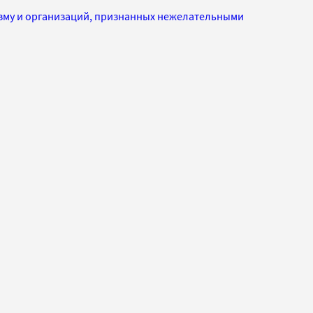
изму и организаций, признанных нежелательными