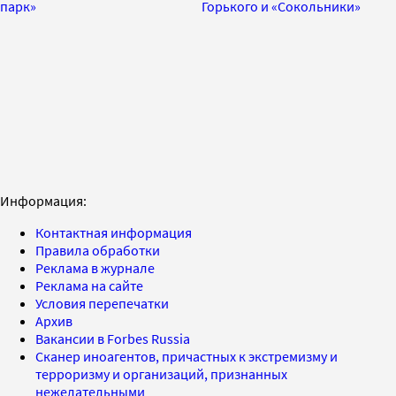
парк»
Горького и «Сокольники»
Информация:
Контактная информация
Правила обработки
Реклама в журнале
Реклама на сайте
Условия перепечатки
Архив
Вакансии в Forbes Russia
Сканер иноагентов, причастных к экстремизму и
терроризму и организаций, признанных
нежелательными