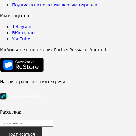
Подписка на печатную версию журнала
Мы в соцсетях:
Telegram
ВКонтакте
YouTube
Мобильное приложение Forbes Russia на Android
На сайте работает синтез речи
Рассылка:
Подписаться