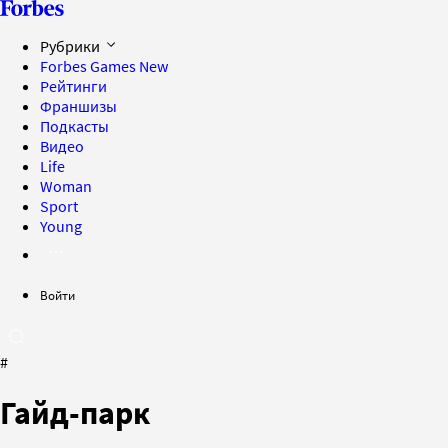
Рубрики
Forbes Games
New
Рейтинги
Франшизы
Подкасты
Видео
Life
Woman
Sport
Young
Войти
#
Гайд-парк