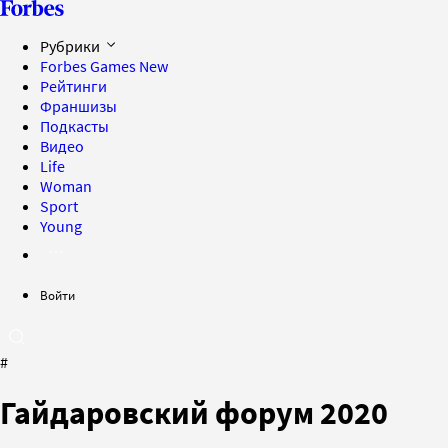
Рубрики
Forbes Games
New
Рейтинги
Франшизы
Подкасты
Видео
Life
Woman
Sport
Young
Войти
#
Гайдаровский форум 2020