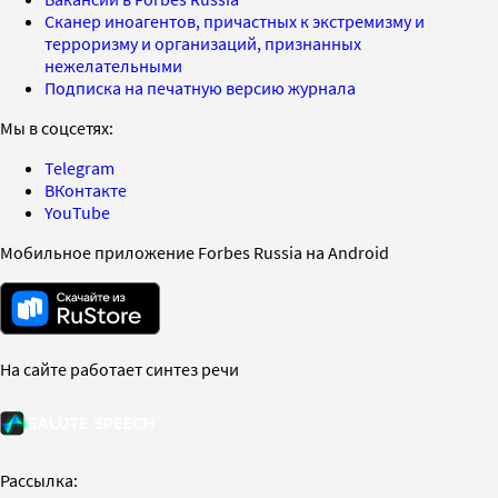
Сканер иноагентов, причастных к экстремизму и
терроризму и организаций, признанных
нежелательными
Подписка на печатную версию журнала
Мы в соцсетях:
Telegram
ВКонтакте
YouTube
Мобильное приложение Forbes Russia на Android
На сайте работает синтез речи
Рассылка: