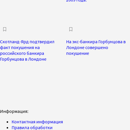
Скотланд-Ярд подтвердил
На экс-банкира Горбунцова в
факт покушения на
Лондоне совершено
российского банкира
покушение
Горбунцова в Лондоне
Информация:
Контактная информация
Правила обработки