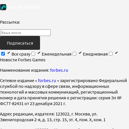
Рассылка:
Подписаться
Все сразу
Еженедельная
Ежедневная
Новости Forbes Games
Наименование издания:
forbes.ru
Cетевое издание «
forbes.ru
» зарегистрировано Федеральной
службой по надзору в сфере связи, информационных
технологий и массовых коммуникаций, регистрационный
номер и дата принятия решения о регистрации: серия Эл №
ФС77-82431 от 23 декабря 2021 г.
Адрес редакции, издателя: 123022, г. Москва, ул.
Звенигородская 2-я, д. 13, стр. 15, эт. 4, пом. X, ком. 1