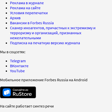
Реклама в журнале
Реклама на сайте
Условия перепечатки
Архив
Вакансии в Forbes Russia
Сканер иноагентов, причастных к экстремизму и
терроризму и организаций, признанных
нежелательными
Подписка на печатную версию журнала
Мы в соцсетях:
Telegram
ВКонтакте
YouTube
Мобильное приложение Forbes Russia на Android
На сайте работает синтез речи