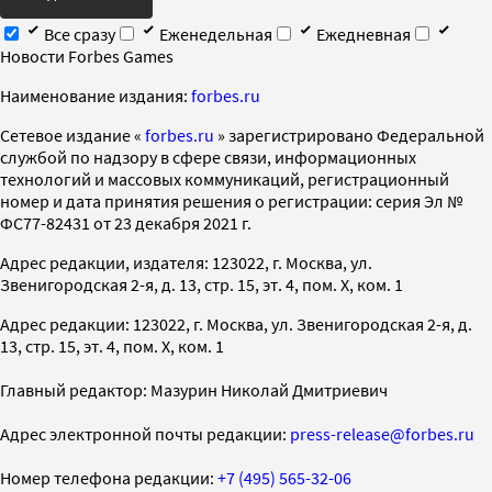
Все сразу
Еженедельная
Ежедневная
Новости Forbes Games
Наименование издания:
forbes.ru
Cетевое издание «
forbes.ru
» зарегистрировано Федеральной
службой по надзору в сфере связи, информационных
технологий и массовых коммуникаций, регистрационный
номер и дата принятия решения о регистрации: серия Эл №
ФС77-82431 от 23 декабря 2021 г.
Адрес редакции, издателя: 123022, г. Москва, ул.
Звенигородская 2-я, д. 13, стр. 15, эт. 4, пом. X, ком. 1
Адрес редакции: 123022, г. Москва, ул. Звенигородская 2-я, д.
13, стр. 15, эт. 4, пом. X, ком. 1
Главный редактор: Мазурин Николай Дмитриевич
Адрес электронной почты редакции:
press-release@forbes.ru
Номер телефона редакции:
+7 (495) 565-32-06