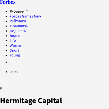
Рубрики
Forbes Games
New
Рейтинги
Франшизы
Подкасты
Видео
Life
Woman
Sport
Young
Войти
#
Hermitage Capital