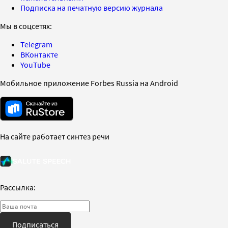
Подписка на печатную версию журнала
Мы в соцсетях:
Telegram
ВКонтакте
YouTube
Мобильное приложение Forbes Russia на Android
На сайте работает синтез речи
Рассылка:
Подписаться