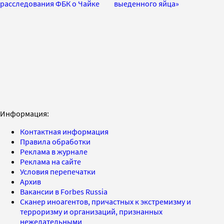
расследования ФБК о Чайке
выеденного яйца»
Информация:
Контактная информация
Правила обработки
Реклама в журнале
Реклама на сайте
Условия перепечатки
Архив
Вакансии в Forbes Russia
Сканер иноагентов, причастных к экстремизму и
терроризму и организаций, признанных
нежелательными