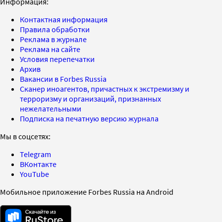
Информация:
Контактная информация
Правила обработки
Реклама в журнале
Реклама на сайте
Условия перепечатки
Архив
Вакансии в Forbes Russia
Сканер иноагентов, причастных к экстремизму и
терроризму и организаций, признанных
нежелательными
Подписка на печатную версию журнала
Мы в соцсетях:
Telegram
ВКонтакте
YouTube
Мобильное приложение Forbes Russia на Android