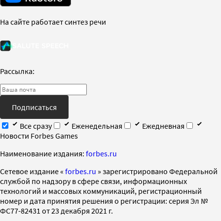
На сайте работает синтез речи
Рассылка:
Подписаться
Все сразу
Еженедельная
Ежедневная
Новости Forbes Games
Наименование издания:
forbes.ru
Cетевое издание «
forbes.ru
» зарегистрировано Федеральной
службой по надзору в сфере связи, информационных
технологий и массовых коммуникаций, регистрационный
номер и дата принятия решения о регистрации: серия Эл №
ФС77-82431 от 23 декабря 2021 г.