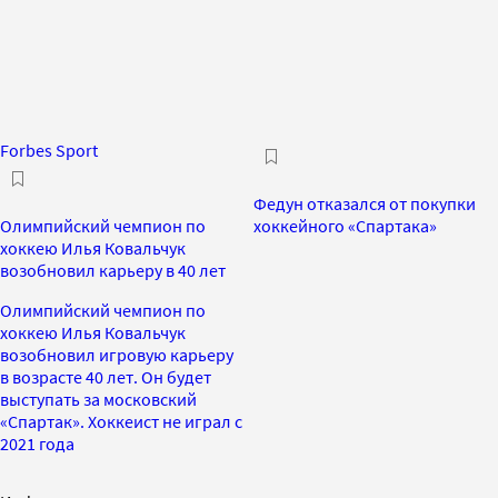
Forbes Sport
Федун отказался от покупки
Олимпийский чемпион по
хоккейного «Спартака»
хоккею Илья Ковальчук
возобновил карьеру в 40 лет
Олимпийский чемпион по
хоккею Илья Ковальчук
возобновил игровую карьеру
в возрасте 40 лет. Он будет
выступать за московский
«Спартак». Хоккеист не играл с
2021 года