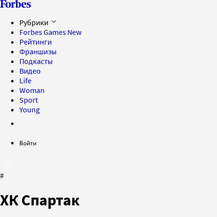
Рубрики
Forbes Games
New
Рейтинги
Франшизы
Подкасты
Видео
Life
Woman
Sport
Young
Войти
#
ХК Спартак