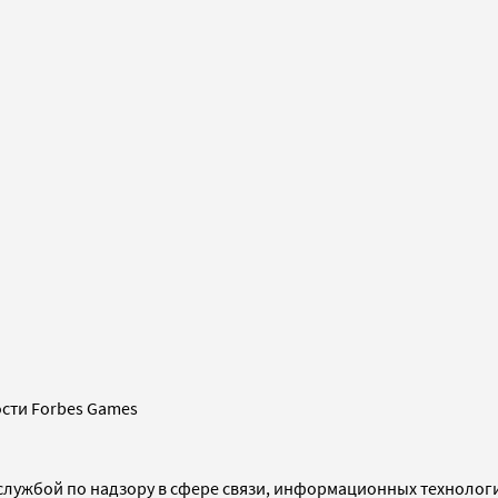
сти Forbes Games
службой по надзору в сфере связи, информационных технолог