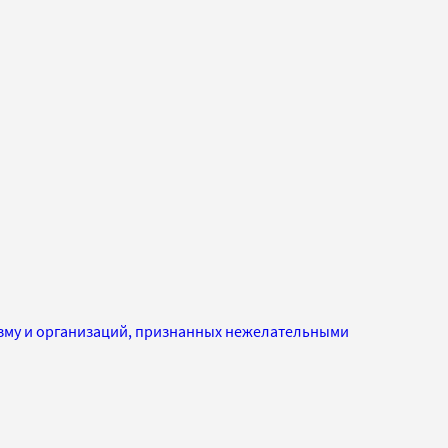
изму и организаций, признанных нежелательными