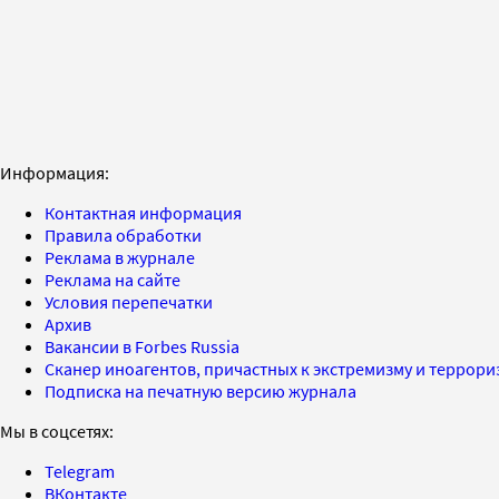
Информация:
Контактная информация
Правила обработки
Реклама в журнале
Реклама на сайте
Условия перепечатки
Архив
Вакансии в Forbes Russia
Сканер иноагентов, причастных к экстремизму и террор
Подписка на печатную версию журнала
Мы в соцсетях:
Telegram
ВКонтакте