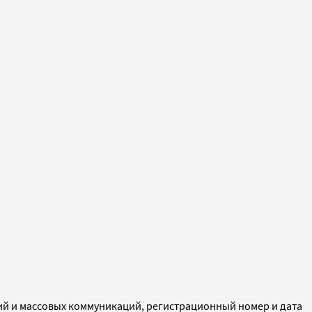
ий и массовых коммуникаций, регистрационный номер и дата