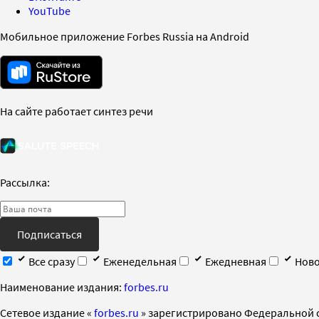
YouTube
Мобильное приложение Forbes Russia на Android
На сайте работает синтез речи
Рассылка:
Подписаться
Все сразу
Еженедельная
Ежедневная
Ново
Наименование издания:
forbes.ru
Cетевое издание «
forbes.ru
» зарегистрировано Федеральной 