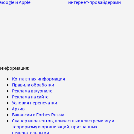
Google и Apple
интернет-провайдерами
Информация:
Контактная информация
Правила обработки
Реклама в журнале
Реклама на сайте
Условия перепечатки
Архив
Вакансии в Forbes Russia
Сканер иноагентов, причастных к экстремизму и
терроризму и организаций, признанных
нежелательными