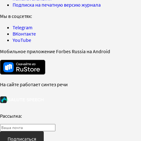
Подписка на печатную версию журнала
Мы в соцсетях:
Telegram
ВКонтакте
YouTube
Мобильное приложение Forbes Russia на Android
На сайте работает синтез речи
Рассылка:
Подписаться