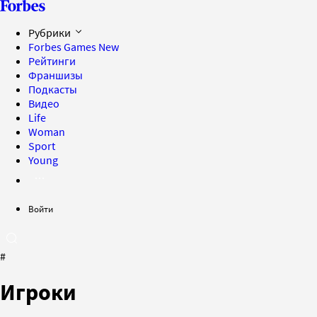
Рубрики
Forbes Games
New
Рейтинги
Франшизы
Подкасты
Видео
Life
Woman
Sport
Young
Войти
#
Игроки