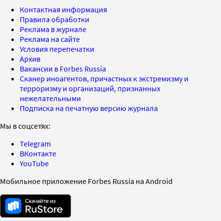
Контактная информация
Правила обработки
Реклама в журнале
Реклама на сайте
Условия перепечатки
Архив
Вакансии в Forbes Russia
Сканер иноагентов, причастных к экстремизму и
терроризму и организаций, признанных
нежелательными
Подписка на печатную версию журнала
Мы в соцсетях:
Telegram
ВКонтакте
YouTube
Мобильное приложение Forbes Russia на Android