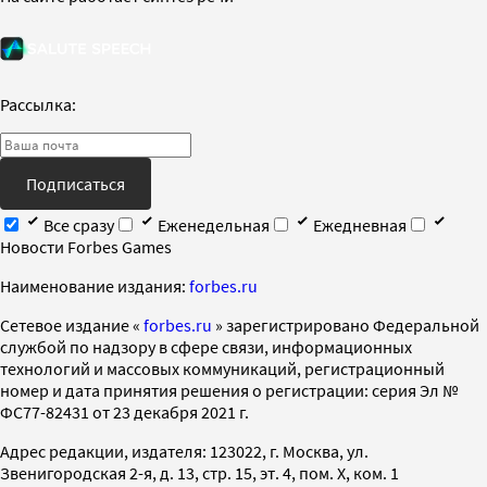
Рассылка:
Подписаться
Все сразу
Еженедельная
Ежедневная
Новости Forbes Games
Наименование издания:
forbes.ru
Cетевое издание «
forbes.ru
» зарегистрировано Федеральной
службой по надзору в сфере связи, информационных
технологий и массовых коммуникаций, регистрационный
номер и дата принятия решения о регистрации: серия Эл №
ФС77-82431 от 23 декабря 2021 г.
Адрес редакции, издателя: 123022, г. Москва, ул.
Звенигородская 2-я, д. 13, стр. 15, эт. 4, пом. X, ком. 1