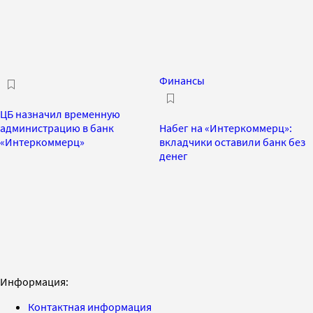
Финансы
ЦБ назначил временную
администрацию в банк
Набег на «Интеркоммерц»:
«Интеркоммерц»
вкладчики оставили банк без
денег
Информация:
Контактная информация