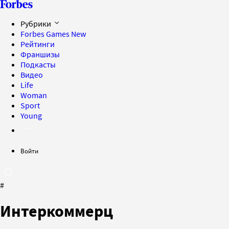
Рубрики
Forbes Games
New
Рейтинги
Франшизы
Подкасты
Видео
Life
Woman
Sport
Young
Войти
#
Интеркоммерц