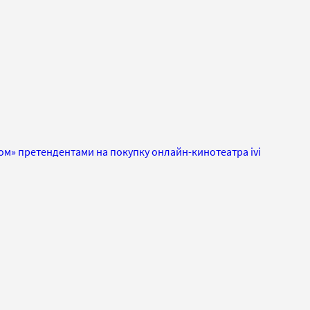
ком» претендентами на покупку онлайн-кинотеатра ivi