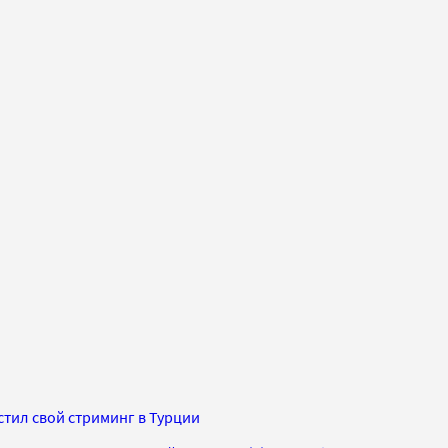
тил свой стриминг в Турции