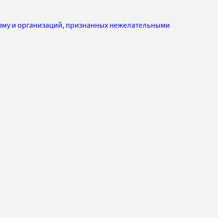
изму и организаций, признанных нежелательными