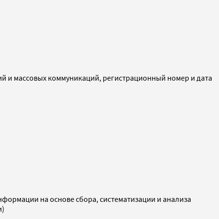
ий и массовых коммуникаций, регистрационный номер и дата
ормации на основе сбора, систематизации и анализа
и)