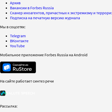
Архив
Вакансии в Forbes Russia
Сканер иноагентов, причастных к экстремизму и террор
Подписка на печатную версию журнала
Мы в соцсетях:
Telegram
ВКонтакте
YouTube
Мобильное приложение Forbes Russia на Android
На сайте работает синтез речи
Рассылка: