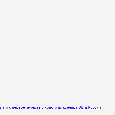
 это»: первое интервью нового владельца OBI в России