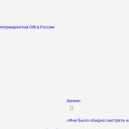
ипермаркетов OBI в России
Бизнес
«Мне было обидно смотреть на