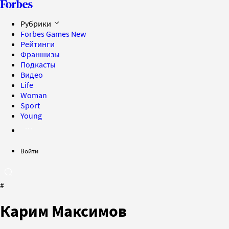
Рубрики
Forbes Games
New
Рейтинги
Франшизы
Подкасты
Видео
Life
Woman
Sport
Young
Войти
#
Карим Максимов