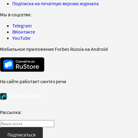
Подписка на печатную версию журнала
Мы в соцсетях:
Telegram
ВКонтакте
YouTube
Мобильное приложение Forbes Russia на Android
На сайте работает синтез речи
Рассылка:
Подписаться