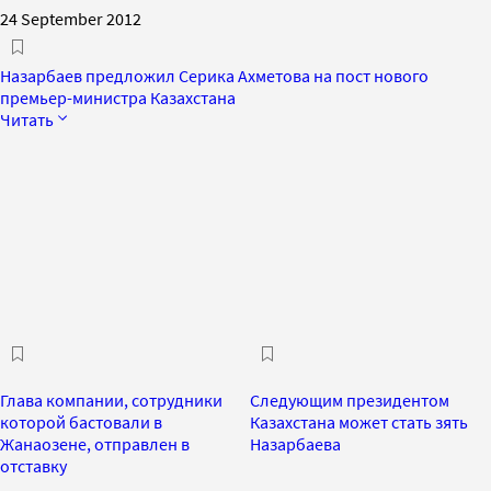
24 September 2012
Назарбаев предложил Серика Ахметова на пост нового
премьер-министра Казахстана
Читать
Глава компании, сотрудники
Следующим президентом
которой бастовали в
Казахстана может стать зять
Жанаозене, отправлен в
Назарбаева
отставку