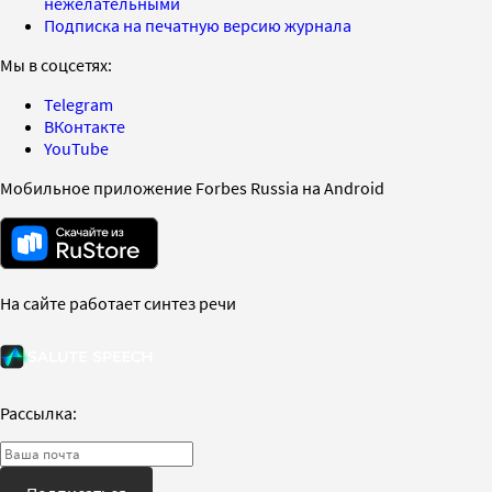
нежелательными
Подписка на печатную версию журнала
Мы в соцсетях:
Telegram
ВКонтакте
YouTube
Мобильное приложение Forbes Russia на Android
На сайте работает синтез речи
Рассылка: