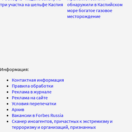
три участка на шельфе Каспия
обнаружили в Каспийском
море богатое газовое
месторождение
Информация:
Контактная информация
Правила обработки
Реклама в журнале
Реклама на сайте
Условия перепечатки
Архив
Вакансии в Forbes Russia
Сканер иноагентов, причастных к экстремизму и
терроризму и организаций, признанных