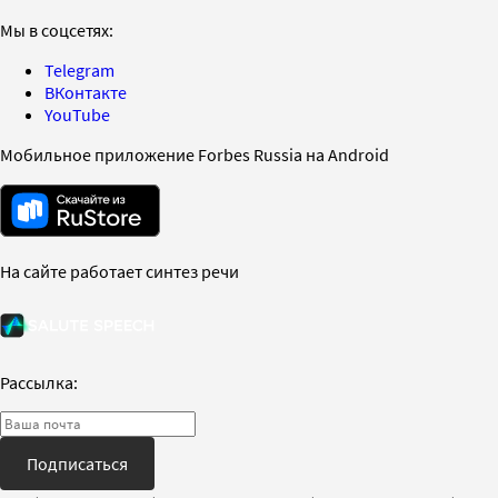
Мы в соцсетях:
Telegram
ВКонтакте
YouTube
Мобильное приложение Forbes Russia на Android
На сайте работает синтез речи
Рассылка:
Подписаться