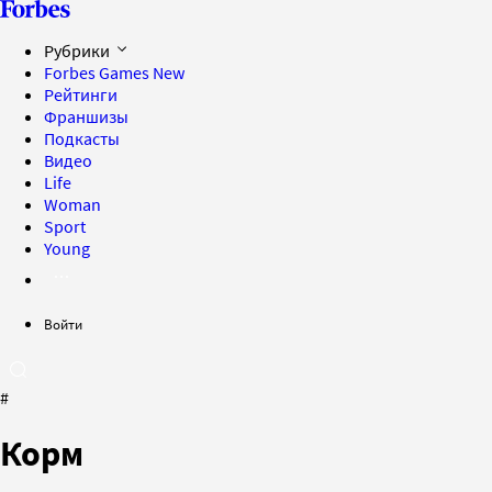
Рубрики
Forbes Games
New
Рейтинги
Франшизы
Подкасты
Видео
Life
Woman
Sport
Young
Войти
#
Корм