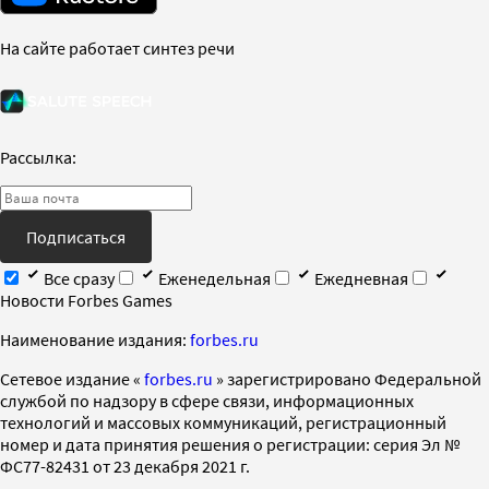
На сайте работает синтез речи
Рассылка:
Подписаться
Все сразу
Еженедельная
Ежедневная
Новости Forbes Games
Наименование издания:
forbes.ru
Cетевое издание «
forbes.ru
» зарегистрировано Федеральной
службой по надзору в сфере связи, информационных
технологий и массовых коммуникаций, регистрационный
номер и дата принятия решения о регистрации: серия Эл №
ФС77-82431 от 23 декабря 2021 г.