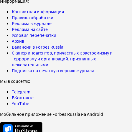
Информация:
Контактная информация
Правила обработки
Реклама в журнале
Реклама на сайте
Условия перепечатки
Архив
Вакансии в Forbes Russia
Сканер иноагентов, причастных к экстремизму и
терроризму и организаций, признанных
нежелательными
Подписка на печатную версию журнала
Мы в соцсетях:
Telegram
ВКонтакте
YouTube
Мобильное приложение Forbes Russia на Android