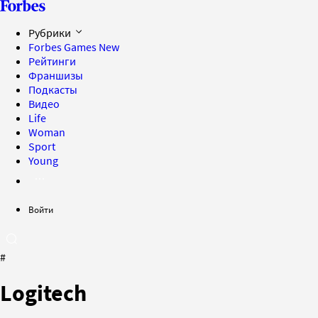
Рубрики
Forbes Games
New
Рейтинги
Франшизы
Подкасты
Видео
Life
Woman
Sport
Young
Войти
#
Logitech