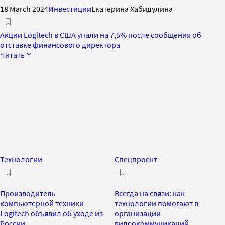
18 March 2024
Инвестиции
Екатерина Хабидулина
Акции Logitech в США упали на 7,5% после сообщения об
отставке финансового директора
Читать
Технологии
Спецпроект
Производитель
Всегда на связи: как
компьютерной техники
технологии помогают в
Logitech объявил об уходе из
организации
России
видеокоммуникаций