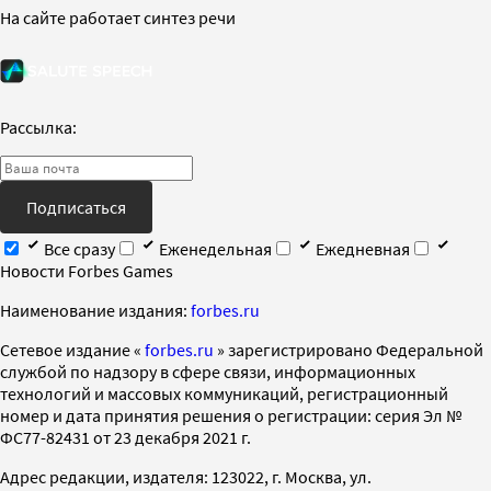
На сайте работает синтез речи
Рассылка:
Подписаться
Все сразу
Еженедельная
Ежедневная
Новости Forbes Games
Наименование издания:
forbes.ru
Cетевое издание «
forbes.ru
» зарегистрировано Федеральной
службой по надзору в сфере связи, информационных
технологий и массовых коммуникаций, регистрационный
номер и дата принятия решения о регистрации: серия Эл №
ФС77-82431 от 23 декабря 2021 г.
Адрес редакции, издателя: 123022, г. Москва, ул.