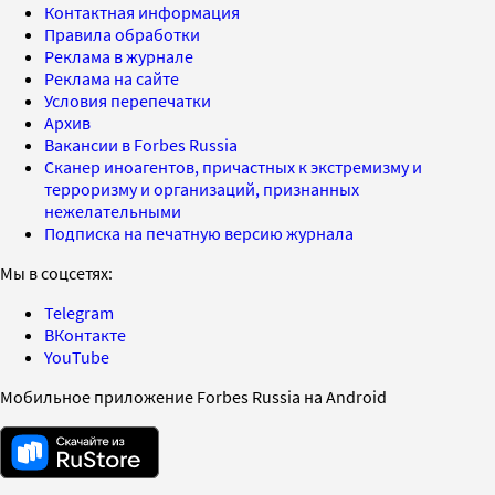
Контактная информация
Правила обработки
Реклама в журнале
Реклама на сайте
Условия перепечатки
Архив
Вакансии в Forbes Russia
Сканер иноагентов, причастных к экстремизму и
терроризму и организаций, признанных
нежелательными
Подписка на печатную версию журнала
Мы в соцсетях:
Telegram
ВКонтакте
YouTube
Мобильное приложение Forbes Russia на Android