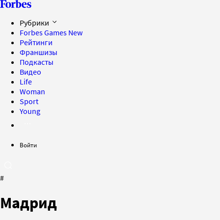
Рубрики
Forbes Games
New
Рейтинги
Франшизы
Подкасты
Видео
Life
Woman
Sport
Young
Войти
#
Мадрид