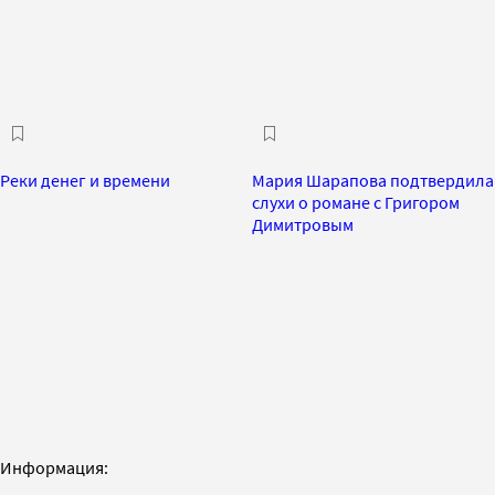
Реки денег и времени
Мария Шарапова подтвердила
слухи о романе с Григором
Димитровым
Информация: