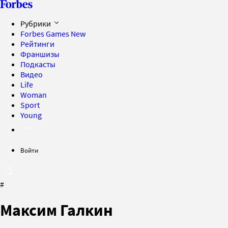
Рубрики
Forbes Games
New
Рейтинги
Франшизы
Подкасты
Видео
Life
Woman
Sport
Young
Войти
#
Максим Галкин