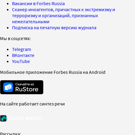
Вакансии в Forbes Russia
Сканер иноагентов, причастных к экстремизму и
терроризму и организаций, признанных
нежелательными
Подписка на печатную версию журнала
Мы в соцсетях:
Telegram
ВКонтакте
YouTube
Мобильное приложение Forbes Russia на Android
На сайте работает синтез речи
Рассылка: