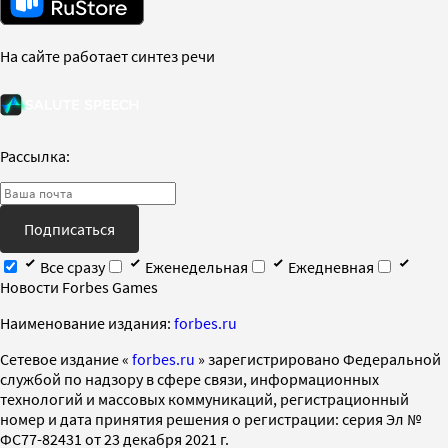
На сайте работает синтез речи
Рассылка:
Подписаться
Все сразу
Еженедельная
Ежедневная
Новости Forbes Games
Наименование издания:
forbes.ru
Cетевое издание «
forbes.ru
» зарегистрировано Федеральной
службой по надзору в сфере связи, информационных
технологий и массовых коммуникаций, регистрационный
номер и дата принятия решения о регистрации: серия Эл №
ФС77-82431 от 23 декабря 2021 г.