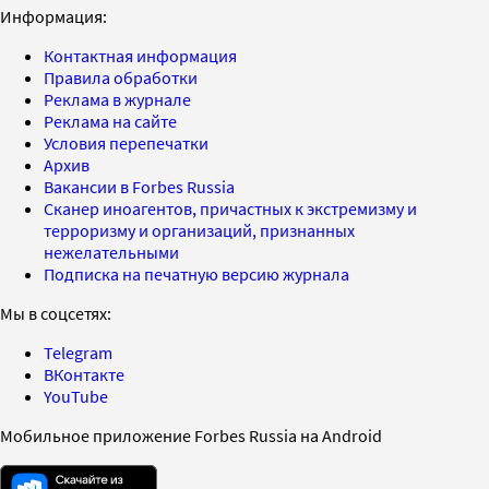
Информация:
Контактная информация
Правила обработки
Реклама в журнале
Реклама на сайте
Условия перепечатки
Архив
Вакансии в Forbes Russia
Сканер иноагентов, причастных к экстремизму и
терроризму и организаций, признанных
нежелательными
Подписка на печатную версию журнала
Мы в соцсетях:
Telegram
ВКонтакте
YouTube
Мобильное приложение Forbes Russia на Android