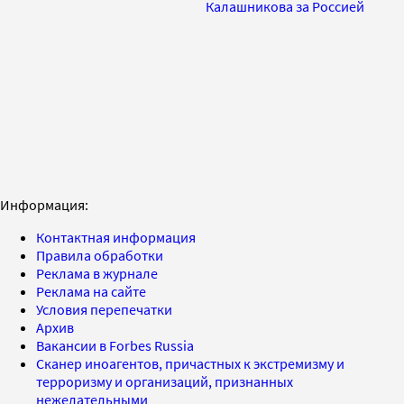
Калашникова за Россией
Информация:
Контактная информация
Правила обработки
Реклама в журнале
Реклама на сайте
Условия перепечатки
Архив
Вакансии в Forbes Russia
Сканер иноагентов, причастных к экстремизму и
терроризму и организаций, признанных
нежелательными