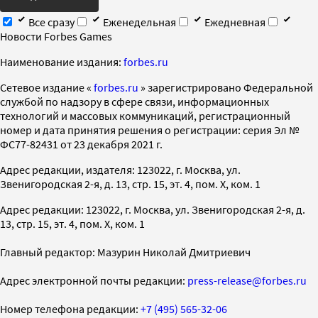
Все сразу
Еженедельная
Ежедневная
Новости Forbes Games
Наименование издания:
forbes.ru
Cетевое издание «
forbes.ru
» зарегистрировано Федеральной
службой по надзору в сфере связи, информационных
технологий и массовых коммуникаций, регистрационный
номер и дата принятия решения о регистрации: серия Эл №
ФС77-82431 от 23 декабря 2021 г.
Адрес редакции, издателя: 123022, г. Москва, ул.
Звенигородская 2-я, д. 13, стр. 15, эт. 4, пом. X, ком. 1
Адрес редакции: 123022, г. Москва, ул. Звенигородская 2-я, д.
13, стр. 15, эт. 4, пом. X, ком. 1
Главный редактор: Мазурин Николай Дмитриевич
Адрес электронной почты редакции:
press-release@forbes.ru
Номер телефона редакции:
+7 (495) 565-32-06