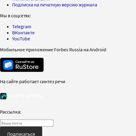
Подписка на печатную версию журнала
Мы в соцсетях:
Telegram
ВКонтакте
YouTube
Мобильное приложение Forbes Russia на Android
На сайте работает синтез речи
Рассылка:
Подписаться