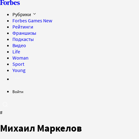
Рубрики
Forbes Games
New
Рейтинги
Франшизы
Подкасты
Видео
Life
Woman
Sport
Young
Войти
#
Михаил Маркелов