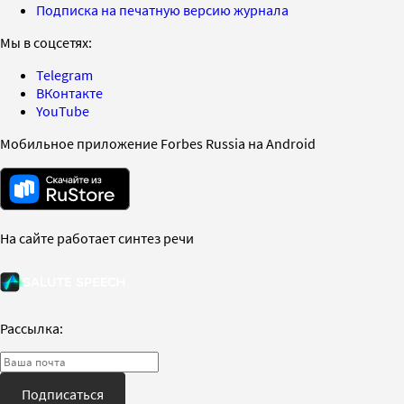
Подписка на печатную версию журнала
Мы в соцсетях:
Telegram
ВКонтакте
YouTube
Мобильное приложение Forbes Russia на Android
На сайте работает синтез речи
Рассылка:
Подписаться