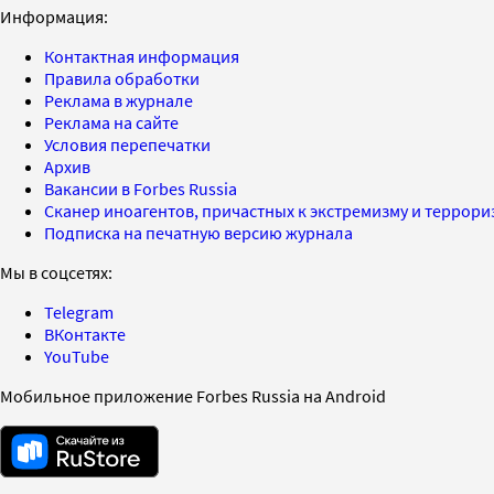
Информация:
Контактная информация
Правила обработки
Реклама в журнале
Реклама на сайте
Условия перепечатки
Архив
Вакансии в Forbes Russia
Сканер иноагентов, причастных к экстремизму и террор
Подписка на печатную версию журнала
Мы в соцсетях:
Telegram
ВКонтакте
YouTube
Мобильное приложение Forbes Russia на Android