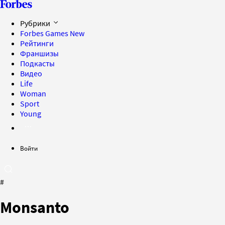
Рубрики
Forbes Games
New
Рейтинги
Франшизы
Подкасты
Видео
Life
Woman
Sport
Young
Войти
#
Monsanto