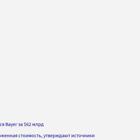
я Bayer за $62 млрд
женная стоимость, утверждают источники