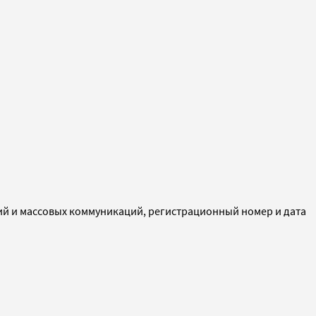
ий и массовых коммуникаций, регистрационный номер и дата