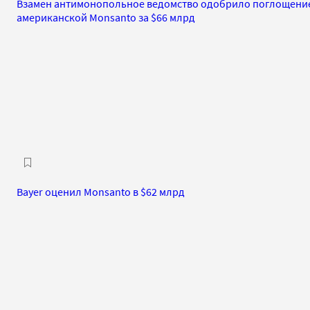
Взамен антимонопольное ведомство одобрило поглощени
американской Monsanto за $66 млрд
Bayer оценил Monsanto в $62 млрд