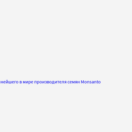
пнейшего в мире производителя семян Monsanto