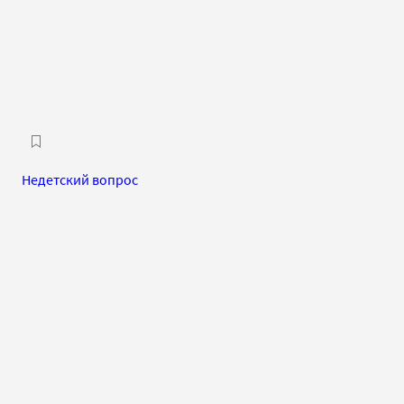
Недетский вопрос