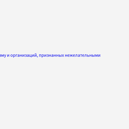
изму и организаций, признанных нежелательными