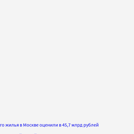
о жилья в Москве оценили в 45,7 млрд рублей