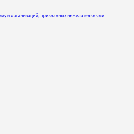
изму и организаций, признанных нежелательными