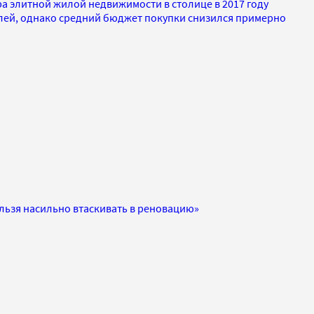
а элитной жилой недвижимости в столице в 2017 году
блей, однако средний бюджет покупки снизился примерно
ельзя насильно втаскивать в реновацию»