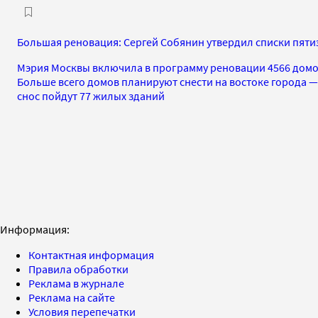
Большая реновация: Сергей Собянин утвердил списки пяти
Мэрия Москвы включила в программу реновации 4566 домов
Больше всего домов планируют снести на востоке города —
снос пойдут 77 жилых зданий
Информация:
Контактная информация
Правила обработки
Реклама в журнале
Реклама на сайте
Условия перепечатки