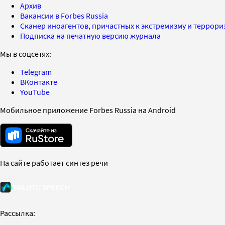
Архив
Вакансии в Forbes Russia
Сканер иноагентов, причастных к экстремизму и террор
Подписка на печатную версию журнала
Мы в соцсетях:
Telegram
ВКонтакте
YouTube
Мобильное приложение Forbes Russia на Android
На сайте работает синтез речи
Рассылка: