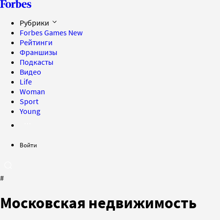
Рубрики
Forbes Games
New
Рейтинги
Франшизы
Подкасты
Видео
Life
Woman
Sport
Young
Войти
#
Московская недвижимость