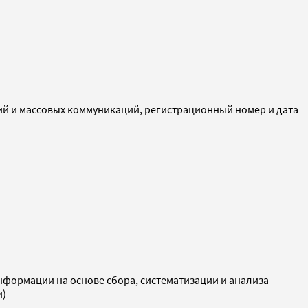
ий и массовых коммуникаций, регистрационный номер и дата
ормации на основе сбора, систематизации и анализа
и)