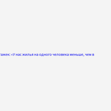
тажек: «У нас жилья на одного человека меньше, чем в