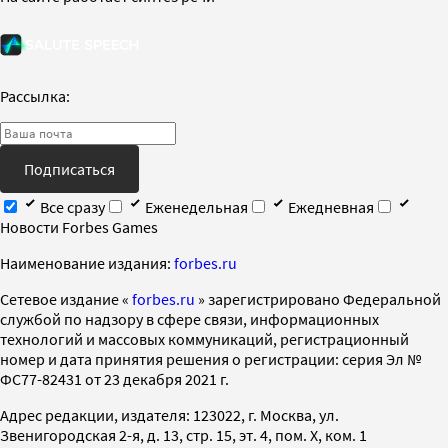
Рассылка:
Подписаться
Все сразу
Еженедельная
Ежедневная
Новости Forbes Games
Наименование издания:
forbes.ru
Cетевое издание «
forbes.ru
» зарегистрировано Федеральной
службой по надзору в сфере связи, информационных
технологий и массовых коммуникаций, регистрационный
номер и дата принятия решения о регистрации: серия Эл №
ФС77-82431 от 23 декабря 2021 г.
Адрес редакции, издателя: 123022, г. Москва, ул.
Звенигородская 2-я, д. 13, стр. 15, эт. 4, пом. X, ком. 1