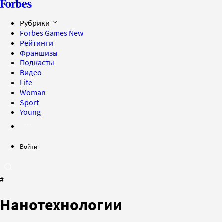
Рубрики
Forbes Games
New
Рейтинги
Франшизы
Подкасты
Видео
Life
Woman
Sport
Young
Войти
#
Нанотехнологии