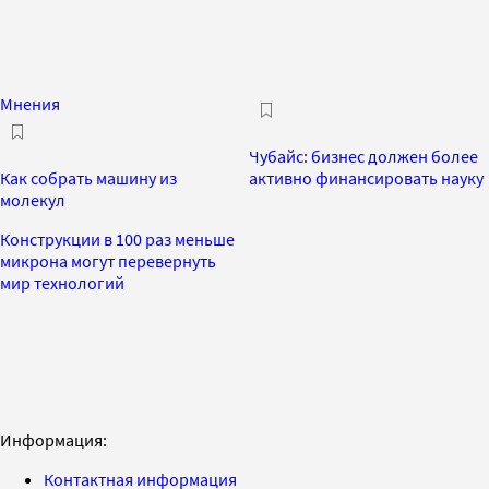
Мнения
Чубайс: бизнес должен более
Как собрать машину из
активно финансировать науку
молекул
Конструкции в 100 раз меньше
микрона могут перевернуть
мир технологий
Информация:
Контактная информация