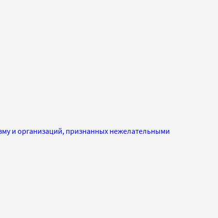
изму и организаций, признанных нежелательными