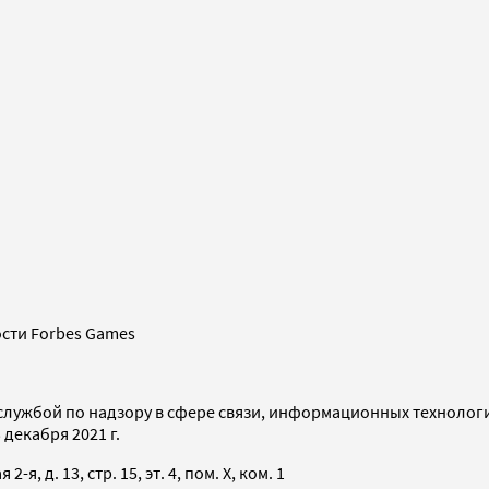
сти Forbes Games
службой по надзору в сфере связи, информационных технолог
декабря 2021 г.
я, д. 13, стр. 15, эт. 4, пом. X, ком. 1