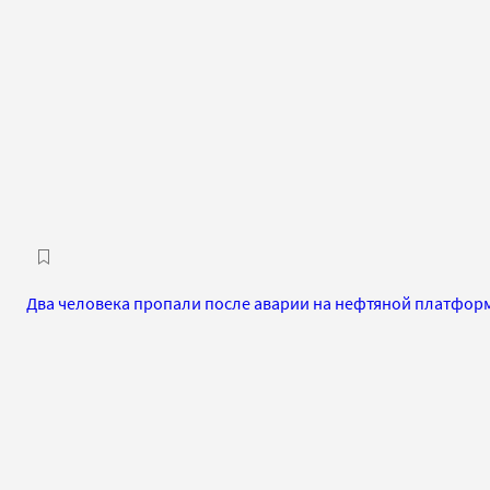
Два человека пропали после аварии на нефтяной платформ