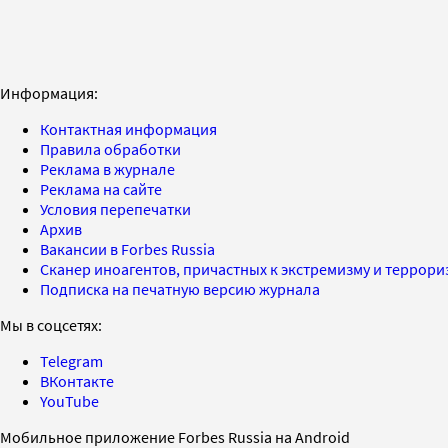
Информация:
Контактная информация
Правила обработки
Реклама в журнале
Реклама на сайте
Условия перепечатки
Архив
Вакансии в Forbes Russia
Сканер иноагентов, причастных к экстремизму и террор
Подписка на печатную версию журнала
Мы в соцсетях:
Telegram
ВКонтакте
YouTube
Мобильное приложение Forbes Russia на Android