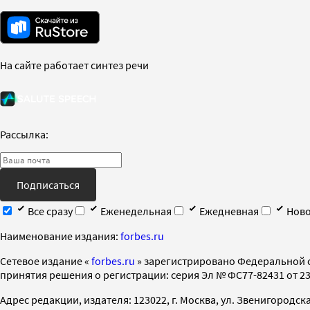
На сайте работает синтез речи
Рассылка:
Подписаться
Все сразу
Еженедельная
Ежедневная
Ново
Наименование издания:
forbes.ru
Cетевое издание «
forbes.ru
» зарегистрировано Федеральной 
принятия решения о регистрации: серия Эл № ФС77-82431 от 23 
Адрес редакции, издателя: 123022, г. Москва, ул. Звенигородская 2-