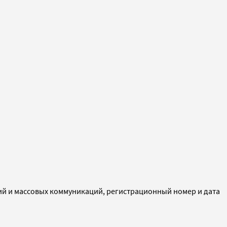
ий и массовых коммуникаций, регистрационный номер и дата