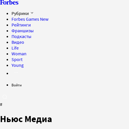
Рубрики
Forbes Games
New
Рейтинги
Франшизы
Подкасты
Видео
Life
Woman
Sport
Young
Войти
#
Ньюс Медиа