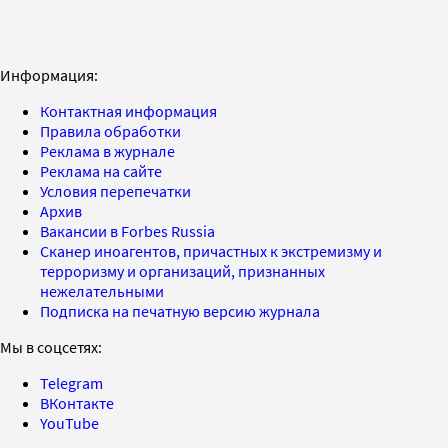
Информация:
Контактная информация
Правила обработки
Реклама в журнале
Реклама на сайте
Условия перепечатки
Архив
Вакансии в Forbes Russia
Сканер иноагентов, причастных к экстремизму и
терроризму и организаций, признанных
нежелательными
Подписка на печатную версию журнала
Мы в соцсетях:
Telegram
ВКонтакте
YouTube