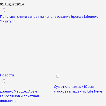
01 August 2014
Приставы сняли запрет на использование бренда Lifenews
Читать
Новости
Суд отклонил иск Юрия
Джеймс Мердок, Арам
Лужкова к изданию Life News
Габрелянов и печатная
вольница