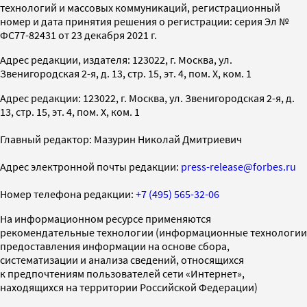
технологий и массовых коммуникаций, регистрационный
номер и дата принятия решения о регистрации: серия Эл №
ФС77-82431 от 23 декабря 2021 г.
Адрес редакции, издателя: 123022, г. Москва, ул.
Звенигородская 2-я, д. 13, стр. 15, эт. 4, пом. X, ком. 1
Адрес редакции: 123022, г. Москва, ул. Звенигородская 2-я, д.
13, стр. 15, эт. 4, пом. X, ком. 1
Главный редактор: Мазурин Николай Дмитриевич
Адрес электронной почты редакции:
press-release@forbes.ru
Номер телефона редакции:
+7 (495) 565-32-06
На информационном ресурсе применяются
рекомендательные технологии (информационные технологии
предоставления информации на основе сбора,
систематизации и анализа сведений, относящихся
к предпочтениям пользователей сети «Интернет»,
находящихся на территории Российской Федерации)