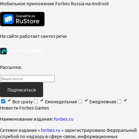
Мобильное приложение Forbes Russia на Android
На сайте работает синтез речи
Рассылка:
Подписаться
Все сразу
Еженедельная
Ежедневная
Новости Forbes Games
Наименование издания:
forbes.ru
Cетевое издание «
forbes.ru
» зарегистрировано Федеральной
службой по надзору в сфере связи, информационных