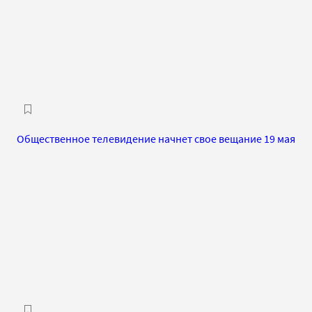
Общественное телевидение начнет свое вещание 19 мая