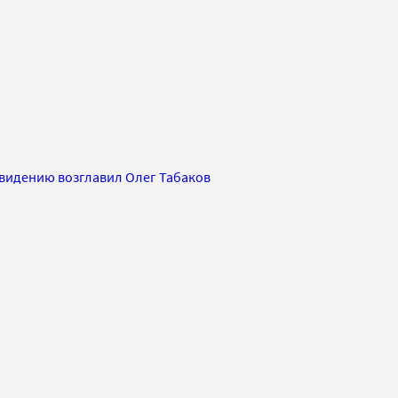
видению возглавил Олег Табаков