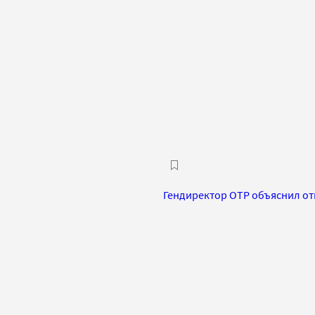
Гендиректор ОТР объяснил от