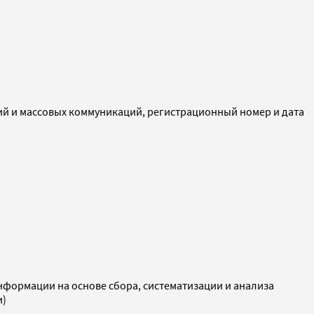
ий и массовых коммуникаций, регистрационный номер и дата
ормации на основе сбора, систематизации и анализа
и)