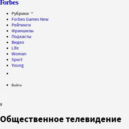
Рубрики
Forbes Games
New
Рейтинги
Франшизы
Подкасты
Видео
Life
Woman
Sport
Young
Войти
#
Общественное телевидение