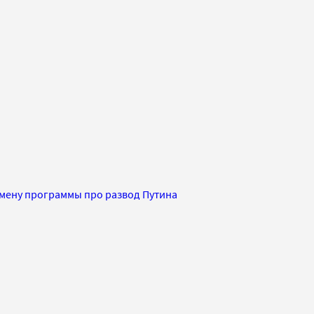
мену программы про развод Путина