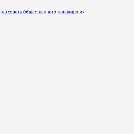
став совета Общественного телевидения