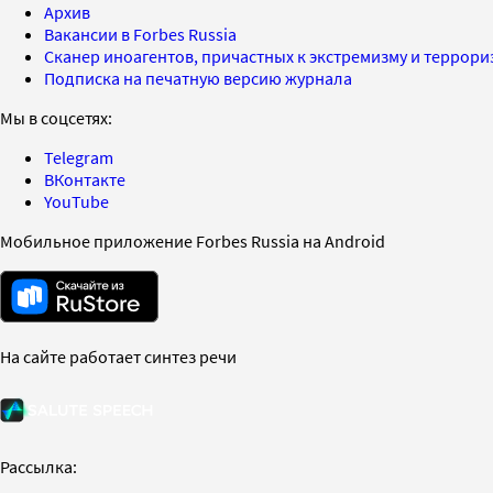
Архив
Вакансии в Forbes Russia
Сканер иноагентов, причастных к экстремизму и террор
Подписка на печатную версию журнала
Мы в соцсетях:
Telegram
ВКонтакте
YouTube
Мобильное приложение Forbes Russia на Android
На сайте работает синтез речи
Рассылка: