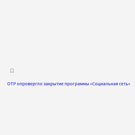
ОТР опровергло закрытие программы «Социальная сеть»