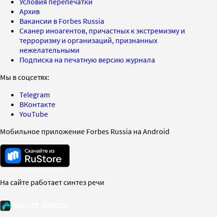
Условия перепечатки
Архив
Вакансии в Forbes Russia
Сканер иноагентов, причастных к экстремизму и
терроризму и организаций, признанных
нежелательными
Подписка на печатную версию журнала
Мы в соцсетях:
Telegram
ВКонтакте
YouTube
Мобильное приложение Forbes Russia на Android
На сайте работает синтез речи