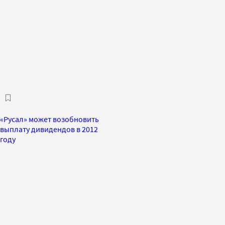
«Русал» может возобновить
выплату дивидендов в 2012
году