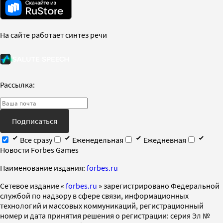
На сайте работает синтез речи
Рассылка:
Подписаться
Все сразу
Еженедельная
Ежедневная
Новости Forbes Games
Наименование издания:
forbes.ru
Cетевое издание «
forbes.ru
» зарегистрировано Федеральной
службой по надзору в сфере связи, информационных
технологий и массовых коммуникаций, регистрационный
номер и дата принятия решения о регистрации: серия Эл №