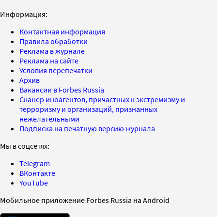
Информация:
Контактная информация
Правила обработки
Реклама в журнале
Реклама на сайте
Условия перепечатки
Архив
Вакансии в Forbes Russia
Сканер иноагентов, причастных к экстремизму и
терроризму и организаций, признанных
нежелательными
Подписка на печатную версию журнала
Мы в соцсетях:
Telegram
ВКонтакте
YouTube
Мобильное приложение Forbes Russia на Android