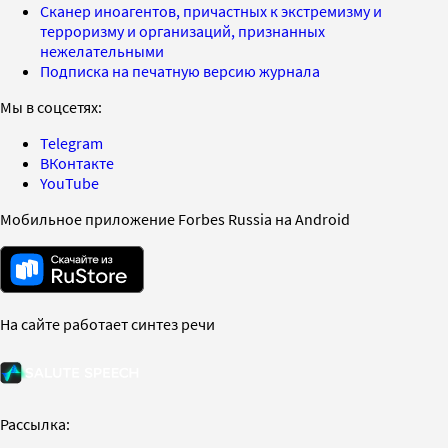
Сканер иноагентов, причастных к экстремизму и
терроризму и организаций, признанных
нежелательными
Подписка на печатную версию журнала
Мы в соцсетях:
Telegram
ВКонтакте
YouTube
Мобильное приложение Forbes Russia на Android
На сайте работает синтез речи
Рассылка: