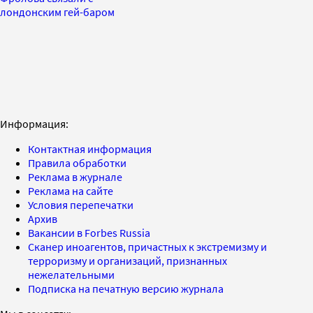
лондонским гей-баром
Информация:
Контактная информация
Правила обработки
Реклама в журнале
Реклама на сайте
Условия перепечатки
Архив
Вакансии в Forbes Russia
Сканер иноагентов, причастных к экстремизму и
терроризму и организаций, признанных
нежелательными
Подписка на печатную версию журнала