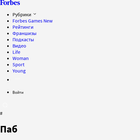
Рубрики
Forbes Games
New
Рейтинги
Франшизы
Подкасты
Видео
Life
Woman
Sport
Young
Войти
#
Паб