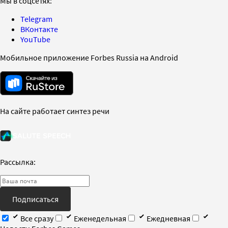
Мы в соцсетях:
Telegram
ВКонтакте
YouTube
Мобильное приложение Forbes Russia на Android
На сайте работает синтез речи
Рассылка:
Подписаться
Все сразу
Еженедельная
Ежедневная