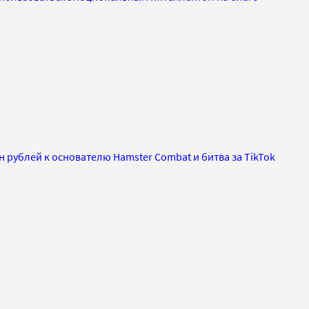
лн рублей к основателю Hamster Combat и битва за TikTok