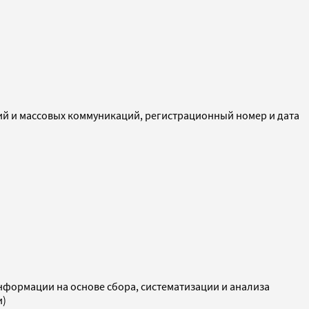
ий и массовых коммуникаций, регистрационный номер и дата
ормации на основе сбора, систематизации и анализа
и)