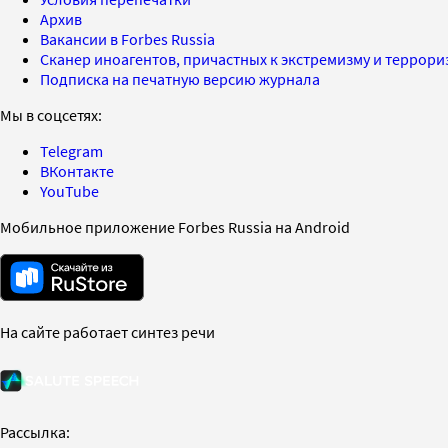
Архив
Вакансии в Forbes Russia
Сканер иноагентов, причастных к экстремизму и террор
Подписка на печатную версию журнала
Мы в соцсетях:
Telegram
ВКонтакте
YouTube
Мобильное приложение Forbes Russia на Android
На сайте работает синтез речи
Рассылка: