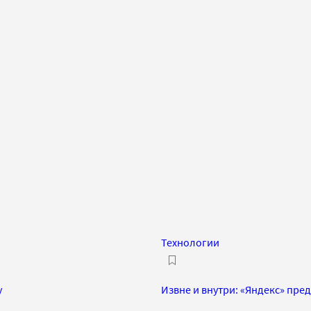
Технологии
y
Извне и внутри: «Яндекс» пре