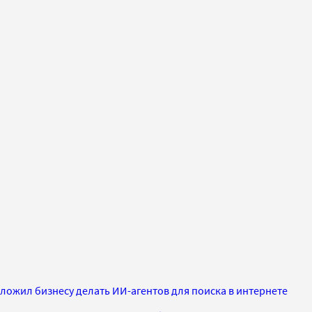
дложил бизнесу делать ИИ-агентов для поиска в интернете