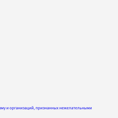
изму и организаций, признанных нежелательными