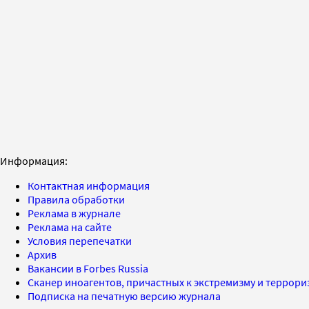
Информация:
Контактная информация
Правила обработки
Реклама в журнале
Реклама на сайте
Условия перепечатки
Архив
Вакансии в Forbes Russia
Сканер иноагентов, причастных к экстремизму и террор
Подписка на печатную версию журнала