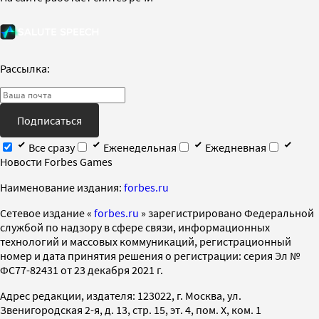
Рассылка:
Подписаться
Все сразу
Еженедельная
Ежедневная
Новости Forbes Games
Наименование издания:
forbes.ru
Cетевое издание «
forbes.ru
» зарегистрировано Федеральной
службой по надзору в сфере связи, информационных
технологий и массовых коммуникаций, регистрационный
номер и дата принятия решения о регистрации: серия Эл №
ФС77-82431 от 23 декабря 2021 г.
Адрес редакции, издателя: 123022, г. Москва, ул.
Звенигородская 2-я, д. 13, стр. 15, эт. 4, пом. X, ком. 1