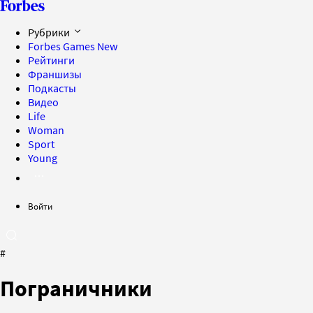
Рубрики
Forbes Games
New
Рейтинги
Франшизы
Подкасты
Видео
Life
Woman
Sport
Young
Войти
#
Пограничники