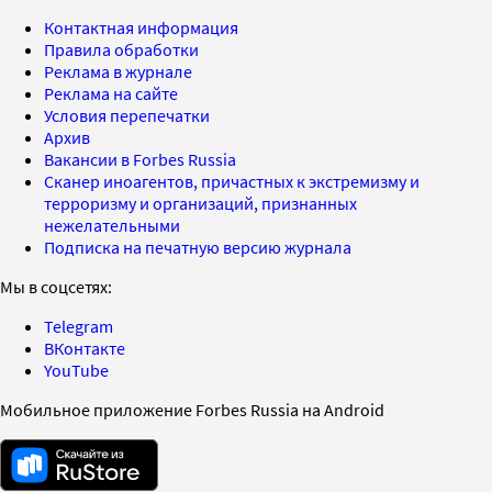
Контактная информация
Правила обработки
Реклама в журнале
Реклама на сайте
Условия перепечатки
Архив
Вакансии в Forbes Russia
Сканер иноагентов, причастных к экстремизму и
терроризму и организаций, признанных
нежелательными
Подписка на печатную версию журнала
Мы в соцсетях:
Telegram
ВКонтакте
YouTube
Мобильное приложение Forbes Russia на Android