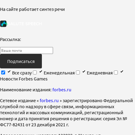
На сайте работает синтез речи
Рассылка:
Подписаться
Все сразу
Еженедельная
Ежедневная
Новости Forbes Games
Наименование издания:
forbes.ru
Cетевое издание «
forbes.ru
» зарегистрировано Федеральной
службой по надзору в сфере связи, информационных
технологий и массовых коммуникаций, регистрационный
номер и дата принятия решения о регистрации: серия Эл №
ФС77-82431 от 23 декабря 2021 г.