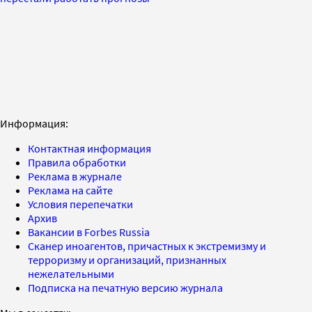
Информация:
Контактная информация
Правила обработки
Реклама в журнале
Реклама на сайте
Условия перепечатки
Архив
Вакансии в Forbes Russia
Сканер иноагентов, причастных к экстремизму и
терроризму и организаций, признанных
нежелательными
Подписка на печатную версию журнала