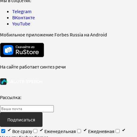
Мы в соцсетях:
Telegram
ВКонтакте
YouTube
Мобильное приложение Forbes Russia на Android
На сайте работает синтез речи
Рассылка:
Подписаться
Все сразу
Еженедельная
Ежедневная