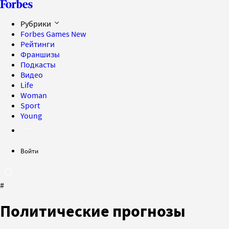
Рубрики
Forbes Games
New
Рейтинги
Франшизы
Подкасты
Видео
Life
Woman
Sport
Young
Войти
#
Политические прогнозы