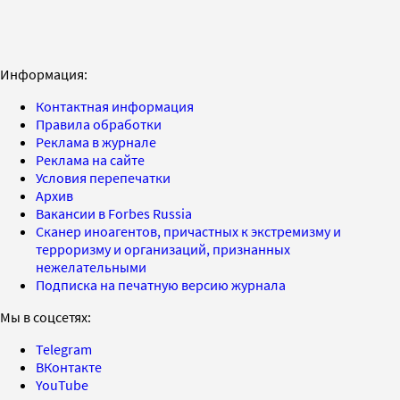
Информация:
Контактная информация
Правила обработки
Реклама в журнале
Реклама на сайте
Условия перепечатки
Архив
Вакансии в Forbes Russia
Сканер иноагентов, причастных к экстремизму и
терроризму и организаций, признанных
нежелательными
Подписка на печатную версию журнала
Мы в соцсетях:
Telegram
ВКонтакте
YouTube