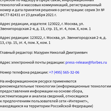
технологий и массовых коммуникаций, регистрационный
номер и дата принятия решения о регистрации: серия Эл №
ФС77-82431 от 23 декабря 2021 г.
Адрес редакции, издателя: 123022, г. Москва, ул.
Звенигородская 2-я, д. 13, стр. 15, эт. 4, пом. X, ком. 1
Адрес редакции: 123022, г. Москва, ул. Звенигородская 2-я, д.
13, стр. 15, эт. 4, пом. X, ком. 1
Главный редактор: Мазурин Николай Дмитриевич
Адрес электронной почты редакции:
press-release@forbes.ru
Номер телефона редакции:
+7 (495) 565-32-06
На информационном ресурсе применяются
рекомендательные технологии (информационные технологии
предоставления информации на основе сбора,
систематизации и анализа сведений, относящихся
к предпочтениям пользователей сети «Интернет»,
находящихся на территории Российской Федерации)