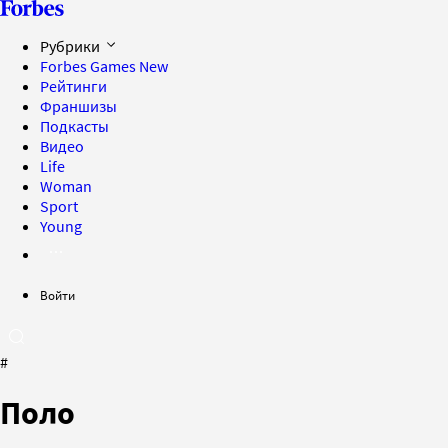
Рубрики
Forbes Games
New
Рейтинги
Франшизы
Подкасты
Видео
Life
Woman
Sport
Young
Войти
#
Поло