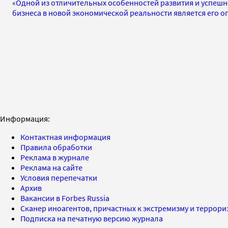
«Одной из отличительных особенностей развития и успеш
бизнеса в новой экономической реальности является его 
Информация:
Контактная информация
Правила обработки
Реклама в журнале
Реклама на сайте
Условия перепечатки
Архив
Вакансии в Forbes Russia
Сканер иноагентов, причастных к экстремизму и террор
Подписка на печатную версию журнала