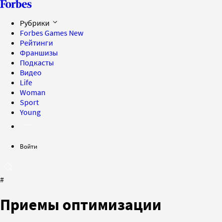
Рубрики
Forbes Games
New
Рейтинги
Франшизы
Подкасты
Видео
Life
Woman
Sport
Young
Войти
#
Приемы оптимизации