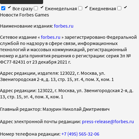
Все сразу
Еженедельная
Ежедневная
Новости Forbes Games
Наименование издания:
forbes.ru
Cетевое издание «
forbes.ru
» зарегистрировано Федеральной
службой по надзору в сфере связи, информационных
технологий и массовых коммуникаций, регистрационный
номер и дата принятия решения о регистрации: серия Эл №
ФС77-82431 от 23 декабря 2021 г.
Адрес редакции, издателя: 123022, г. Москва, ул.
Звенигородская 2-я, д. 13, стр. 15, эт. 4, пом. X, ком. 1
Адрес редакции: 123022, г. Москва, ул. Звенигородская 2-я, д.
13, стр. 15, эт. 4, пом. X, ком. 1
Главный редактор: Мазурин Николай Дмитриевич
Адрес электронной почты редакции:
press-release@forbes.ru
Номер телефона редакции:
+7 (495) 565-32-06