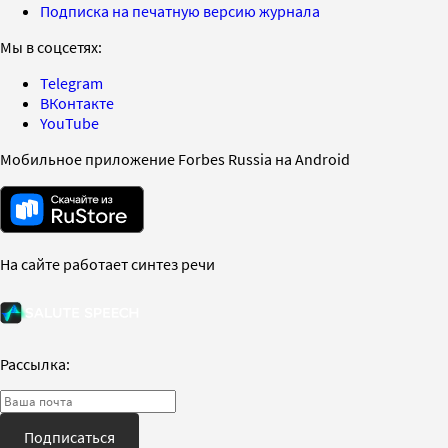
Подписка на печатную версию журнала
Мы в соцсетях:
Telegram
ВКонтакте
YouTube
Мобильное приложение Forbes Russia на Android
На сайте работает синтез речи
Рассылка:
Подписаться