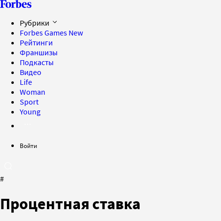
Рубрики
Forbes Games
New
Рейтинги
Франшизы
Подкасты
Видео
Life
Woman
Sport
Young
Войти
#
Процентная ставка