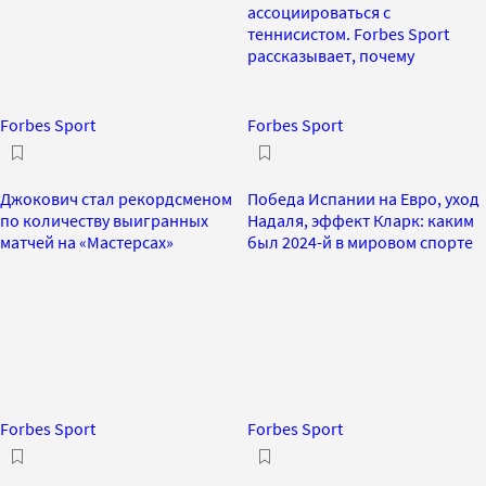
ассоциироваться с
теннисистом. Forbes Sport
рассказывает, почему
Forbes Sport
Forbes Sport
Джокович стал рекордсменом
Победа Испании на Евро, уход
по количеству выигранных
Надаля, эффект Кларк: каким
матчей на «Мастерсах»
был 2024-й в мировом спорте
Forbes Sport
Forbes Sport