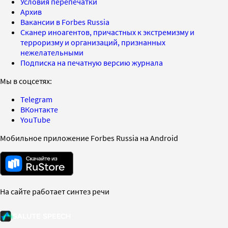
Условия перепечатки
Архив
Вакансии в Forbes Russia
Сканер иноагентов, причастных к экстремизму и
терроризму и организаций, признанных
нежелательными
Подписка на печатную версию журнала
Мы в соцсетях:
Telegram
ВКонтакте
YouTube
Мобильное приложение Forbes Russia на Android
На сайте работает синтез речи