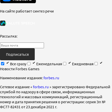
На сайте работает синтез речи
Рассылка:
Подписаться
Все сразу
Еженедельная
Ежедневная
Новости Forbes Games
Наименование издания:
forbes.ru
Cетевое издание «
forbes.ru
» зарегистрировано Федеральной
службой по надзору в сфере связи, информационных
технологий и массовых коммуникаций, регистрационный
номер и дата принятия решения о регистрации: серия Эл №
ФС77-82431 от 23 декабря 2021 г.