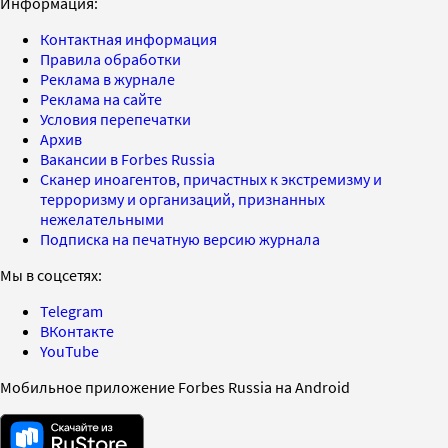
Информация:
Контактная информация
Правила обработки
Реклама в журнале
Реклама на сайте
Условия перепечатки
Архив
Вакансии в Forbes Russia
Сканер иноагентов, причастных к экстремизму и
терроризму и организаций, признанных
нежелательными
Подписка на печатную версию журнала
Мы в соцсетях:
Telegram
ВКонтакте
YouTube
Мобильное приложение Forbes Russia на Android