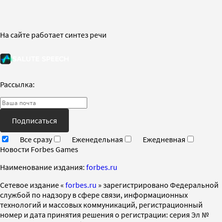
На сайте работает синтез речи
Рассылка:
Подписаться
Все сразу
Еженедельная
Ежедневная
Новости Forbes Games
Наименование издания:
forbes.ru
Cетевое издание «
forbes.ru
» зарегистрировано Федеральной
службой по надзору в сфере связи, информационных
технологий и массовых коммуникаций, регистрационный
номер и дата принятия решения о регистрации: серия Эл №