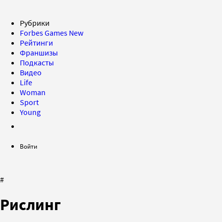
Рубрики
Forbes Games
New
Рейтинги
Франшизы
Подкасты
Видео
Life
Woman
Sport
Young
Войти
#
Рислинг