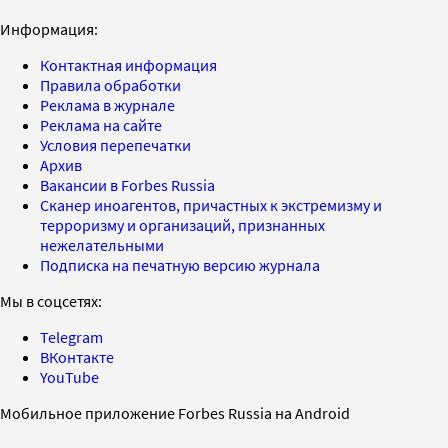
Информация:
Контактная информация
Правила обработки
Реклама в журнале
Реклама на сайте
Условия перепечатки
Архив
Вакансии в Forbes Russia
Сканер иноагентов, причастных к экстремизму и
терроризму и организаций, признанных
нежелательными
Подписка на печатную версию журнала
Мы в соцсетях:
Telegram
ВКонтакте
YouTube
Мобильное приложение Forbes Russia на Android