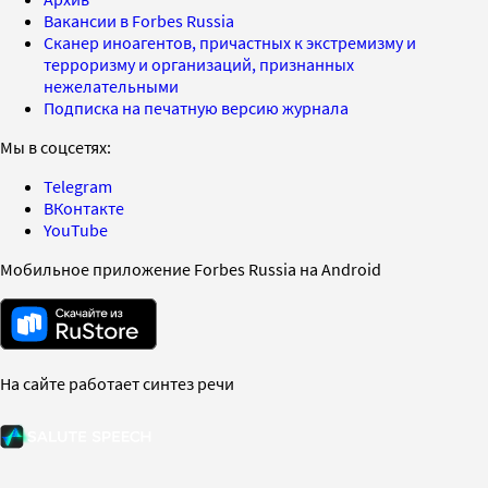
Вакансии в Forbes Russia
Сканер иноагентов, причастных к экстремизму и
терроризму и организаций, признанных
нежелательными
Подписка на печатную версию журнала
Мы в соцсетях:
Telegram
ВКонтакте
YouTube
Мобильное приложение Forbes Russia на Android
На сайте работает синтез речи