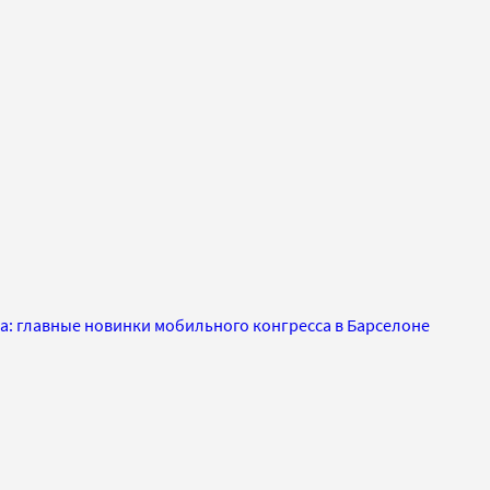
а: главные новинки мобильного конгресса в Барселоне