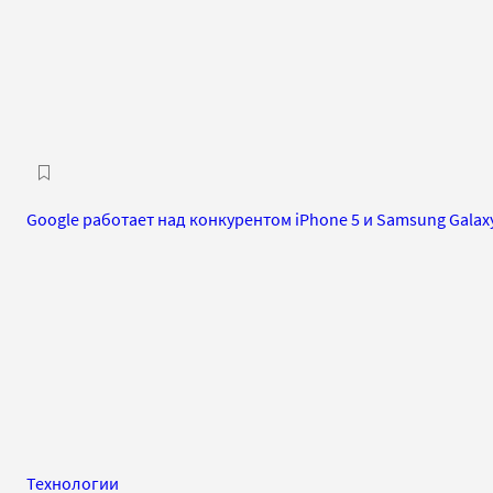
Google работает над конкурентом iPhone 5 и Samsung Galax
Технологии