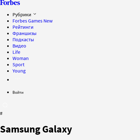
Рубрики
Forbes Games
New
Рейтинги
Франшизы
Подкасты
Видео
Life
Woman
Sport
Young
Войти
#
Samsung Galaxy