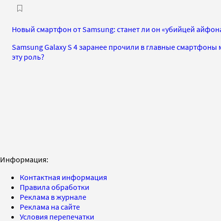
Новый смартфон от Samsung: станет ли он «убийцей айфон
Samsung Galaxy S 4 заранее прочили в главные смартфоны 
эту роль?
Информация:
Контактная информация
Правила обработки
Реклама в журнале
Реклама на сайте
Условия перепечатки