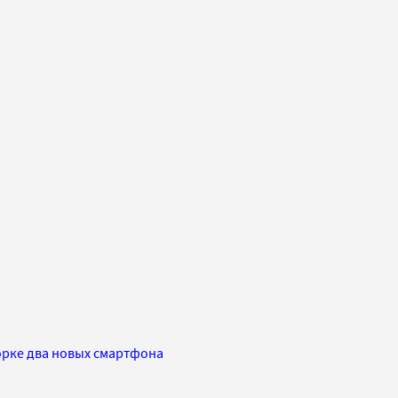
рке два новых смартфона