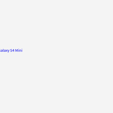
laxy S4 Mini