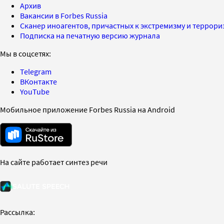
Архив
Вакансии в Forbes Russia
Сканер иноагентов, причастных к экстремизму и террор
Подписка на печатную версию журнала
Мы в соцсетях:
Telegram
ВКонтакте
YouTube
Мобильное приложение Forbes Russia на Android
На сайте работает синтез речи
Рассылка: