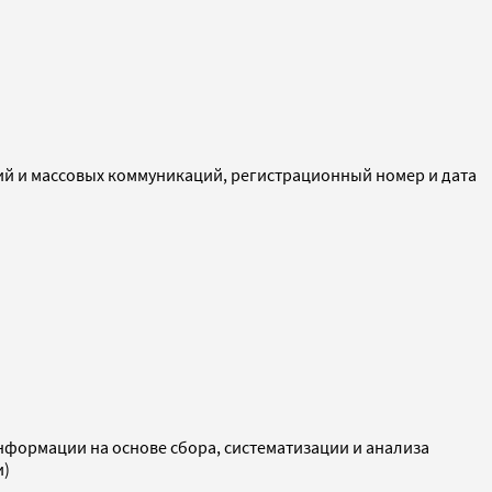
ий и массовых коммуникаций, регистрационный номер и дата
ормации на основе сбора, систематизации и анализа
и)