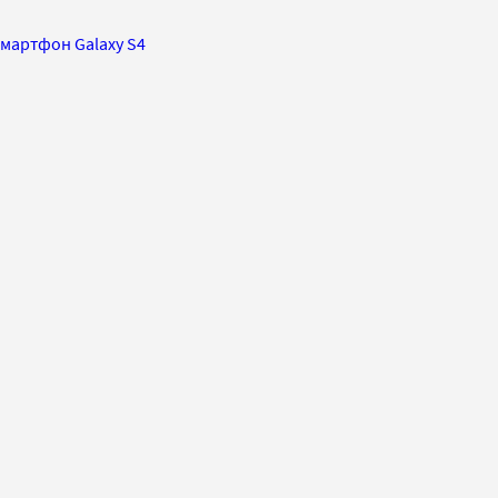
мартфон Galaxy S4