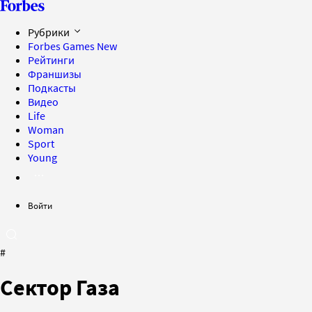
Рубрики
Forbes Games
New
Рейтинги
Франшизы
Подкасты
Видео
Life
Woman
Sport
Young
Войти
#
Сектор Газа