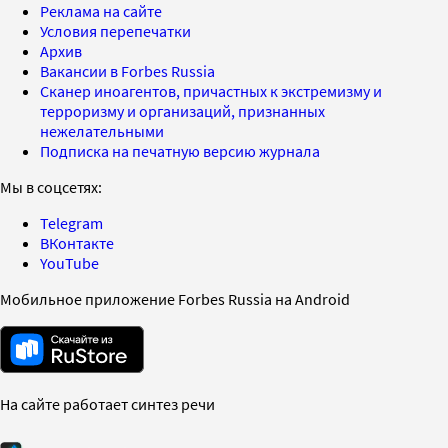
Реклама на сайте
Условия перепечатки
Архив
Вакансии в Forbes Russia
Сканер иноагентов, причастных к экстремизму и
терроризму и организаций, признанных
нежелательными
Подписка на печатную версию журнала
Мы в соцсетях:
Telegram
ВКонтакте
YouTube
Мобильное приложение Forbes Russia на Android
На сайте работает синтез речи