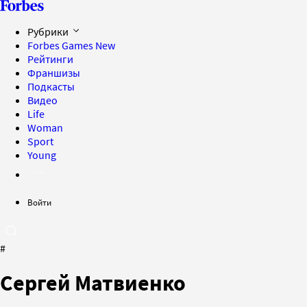
Рубрики
Forbes Games
New
Рейтинги
Франшизы
Подкасты
Видео
Life
Woman
Sport
Young
Войти
#
Сергей Матвиенко