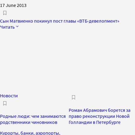
17 June 2013
Сын Матвиенко покинул пост главы «ВТБ-девелопмент»
Читать
Новости
Роман Абрамович борется за
Родные люди: чем занимаются
право реконструкции Новой
родственники чиновников
Голландии в Петербурге
Курорты, банки, аэропорты,