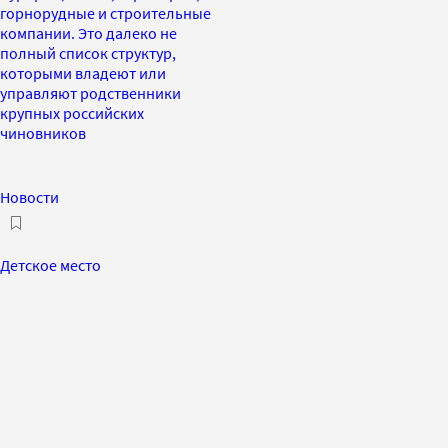
горнорудные и строительные
компании. Это далеко не
полный список структур,
которыми владеют или
управляют родственники
крупных российских
чиновников
Новости
Детское место