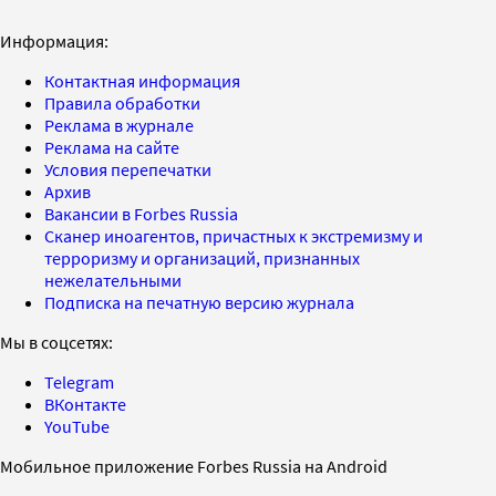
Информация:
Контактная информация
Правила обработки
Реклама в журнале
Реклама на сайте
Условия перепечатки
Архив
Вакансии в Forbes Russia
Сканер иноагентов, причастных к экстремизму и
терроризму и организаций, признанных
нежелательными
Подписка на печатную версию журнала
Мы в соцсетях:
Telegram
ВКонтакте
YouTube
Мобильное приложение Forbes Russia на Android