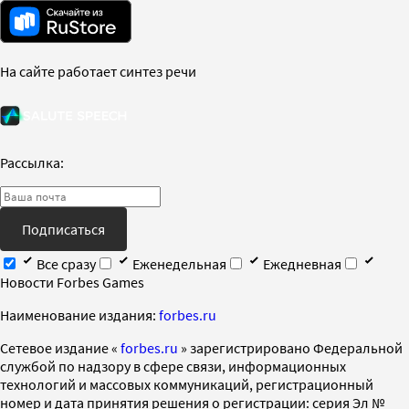
На сайте работает синтез речи
Рассылка:
Подписаться
Все сразу
Еженедельная
Ежедневная
Новости Forbes Games
Наименование издания:
forbes.ru
Cетевое издание «
forbes.ru
» зарегистрировано Федеральной
службой по надзору в сфере связи, информационных
технологий и массовых коммуникаций, регистрационный
номер и дата принятия решения о регистрации: серия Эл №