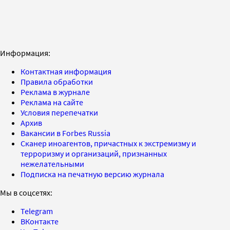
Информация:
Контактная информация
Правила обработки
Реклама в журнале
Реклама на сайте
Условия перепечатки
Архив
Вакансии в Forbes Russia
Сканер иноагентов, причастных к экстремизму и
терроризму и организаций, признанных
нежелательными
Подписка на печатную версию журнала
Мы в соцсетях:
Telegram
ВКонтакте