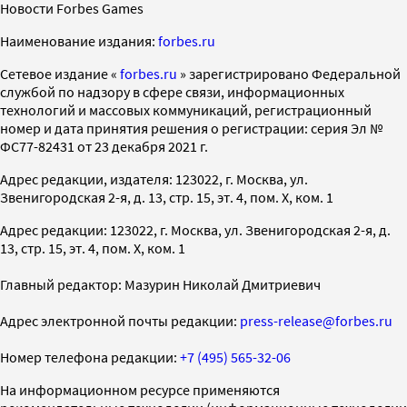
Новости Forbes Games
Наименование издания:
forbes.ru
Cетевое издание «
forbes.ru
» зарегистрировано Федеральной
службой по надзору в сфере связи, информационных
технологий и массовых коммуникаций, регистрационный
номер и дата принятия решения о регистрации: серия Эл №
ФС77-82431 от 23 декабря 2021 г.
Адрес редакции, издателя: 123022, г. Москва, ул.
Звенигородская 2-я, д. 13, стр. 15, эт. 4, пом. X, ком. 1
Адрес редакции: 123022, г. Москва, ул. Звенигородская 2-я, д.
13, стр. 15, эт. 4, пом. X, ком. 1
Главный редактор: Мазурин Николай Дмитриевич
Адрес электронной почты редакции:
press-release@forbes.ru
Номер телефона редакции:
+7 (495) 565-32-06
На информационном ресурсе применяются