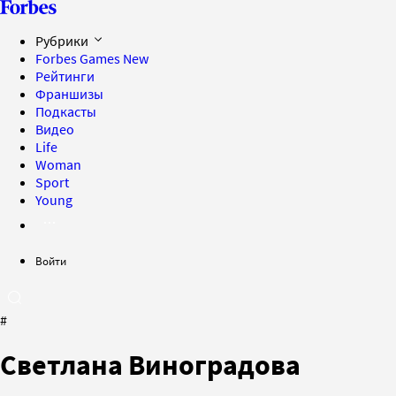
Рубрики
Forbes Games
New
Рейтинги
Франшизы
Подкасты
Видео
Life
Woman
Sport
Young
Войти
#
Светлана Виноградова