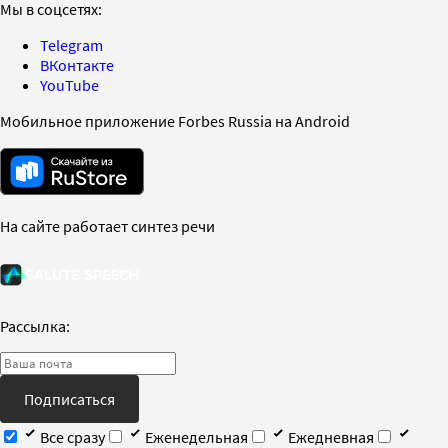
Мы в соцсетях:
Telegram
ВКонтакте
YouTube
Мобильное приложение Forbes Russia на Android
На сайте работает синтез речи
Рассылка:
Подписаться
Все сразу
Еженедельная
Ежедневная