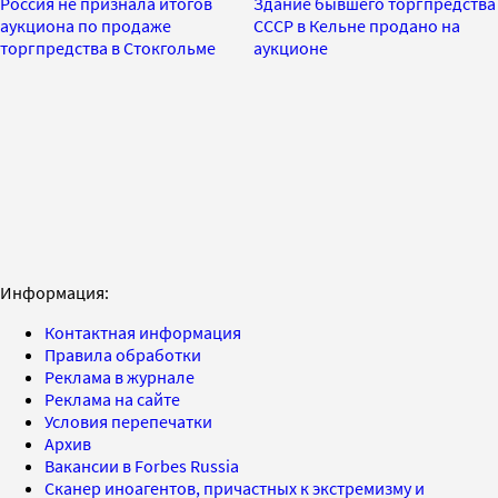
Россия не признала итогов
Здание бывшего торгпредства
аукциона по продаже
СССР в Кельне продано на
торгпредства в Стокгольме
аукционе
Информация:
Контактная информация
Правила обработки
Реклама в журнале
Реклама на сайте
Условия перепечатки
Архив
Вакансии в Forbes Russia
Сканер иноагентов, причастных к экстремизму и