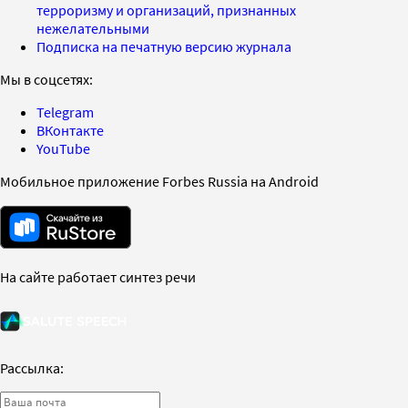
терроризму и организаций, признанных
нежелательными
Подписка на печатную версию журнала
Мы в соцсетях:
Telegram
ВКонтакте
YouTube
Мобильное приложение Forbes Russia на Android
На сайте работает синтез речи
Рассылка: